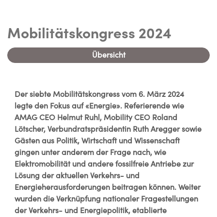
Mobilitätskongress 2024
Übersicht
Der siebte Mobilitätskongress vom 6. März 2024
legte den Fokus auf «Energie». Referierende wie
AMAG CEO Helmut Ruhl, Mobility CEO Roland
Lötscher, Verbundratspräsidentin Ruth Aregger sowie
Gästen aus Politik, Wirtschaft und Wissenschaft
gingen unter anderem der Frage nach, wie
Elektromobilität und andere fossilfreie Antriebe zur
Lösung der aktuellen Verkehrs- und
Energieherausforderungen beitragen können. Weiter
wurden die Verknüpfung nationaler Fragestellungen
der Verkehrs- und Energiepolitik, etablierte